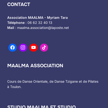
CONTACT
Association MAALMA - Myriam Tara
Téléphone
: 06 62 32 40 13
Mail
: maalma.association@laposte.net
MAALMA ASSOCIATION
Cours de Danse Orientale, de Danse Tzigane et de Pilates
à Toulon.
STUDIO MAALMA ET STUDIO